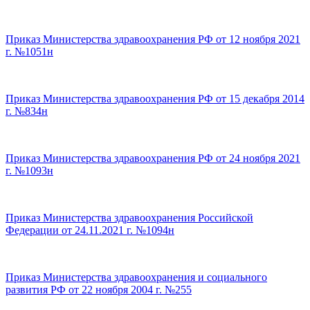
Приказ Министерства здравоохранения РФ от 12 ноября 2021
г. №1051н
Приказ Министерства здравоохранения РФ от 15 декабря 2014
г. №834н
Приказ Министерства здравоохранения РФ от 24 ноября 2021
г. №1093н
Приказ Министерства здравоохранения Российской
Федерации от 24.11.2021 г. №1094н
Приказ Министерства здравоохранения и социального
развития РФ от 22 ноября 2004 г. №255