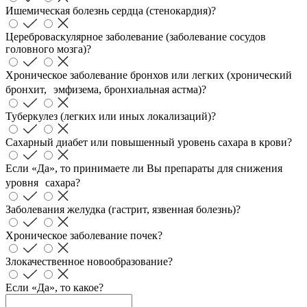
Ишемическая болезнь сердца (стенокардия)?
Цереброваскулярное заболевание (заболевание сосудов
головного мозга)?
Хроническое заболевание бронхов или легких (хронический
бронхит, эмфизема, бронхиальная астма)?
Туберкулез (легких или иных локализаций)?
Сахарный диабет или повышенный уровень сахара в крови?
Если «Да», то принимаете ли Вы препараты для снижения
уровня сахара?
Заболевания желудка (гастрит, язвенная болезнь)?
Хроническое заболевание почек?
Злокачественное новообразование?
Если «Да», то какое?