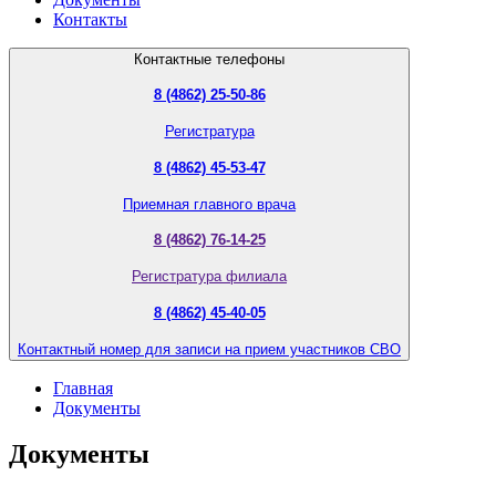
Контакты
Контактные телефоны
8 (4862) 25-50-86
Регистратура
8 (4862) 45-53-47
Приемная главного врача
8 (4862) 76-14-25
Регистратура филиала
8 (4862) 45-40-05
Контактный номер для записи на прием участников СВО
Главная
Документы
Документы