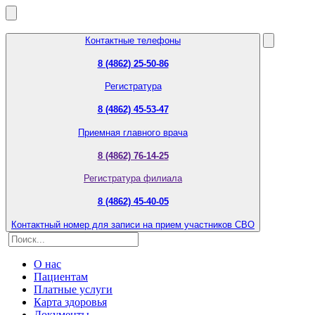
Контактные телефоны
8 (4862) 25-50-86
Регистратура
8 (4862) 45-53-47
Приемная главного врача
8 (4862) 76-14-25
Регистратура филиала
8 (4862) 45-40-05
Контактный номер для записи на прием участников СВО
О нас
Пациентам
Платные услуги
Карта здоровья
Документы