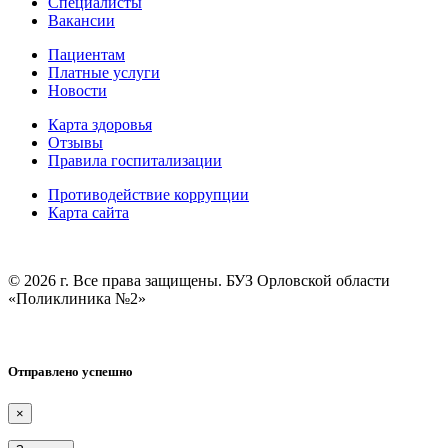
Специалисты
Вакансии
Пациентам
Платные услуги
Новости
Карта здоровья
Отзывы
Правила госпитализации
Противодействие коррупции
Карта сайта
© 2026 г. Все права защищены. БУЗ Орловской области
«Поликлиника №2»
Отправлено успешно
×