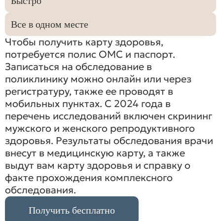
Быстро
Все в одном месте
Чтобы получить карту здоровья,
потребуется полис ОМС и паспорт.
Записаться на обследование в
поликлинику можно онлайн или через
регистратуру, также ее проводят в
мобильных пунктах. С 2024 года в
перечень исследований включен скрининг
мужского и женского репродуктивного
здоровья. Результаты обследования врачи
внесут в медицинскую карту, а также
выдут вам карту здоровья и справку о
факте прохождения комплексного
обследования.
Получить бесплатно