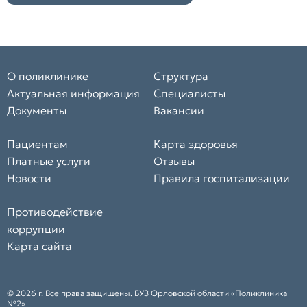
О поликлинике
Структура
Актуальная информация
Специалисты
Документы
Вакансии
Пациентам
Карта здоровья
Платные услуги
Отзывы
Новости
Правила госпитализации
Противодействие
коррупции
Карта сайта
© 2026 г. Все права защищены. БУЗ Орловской области «Поликлиника
№2»