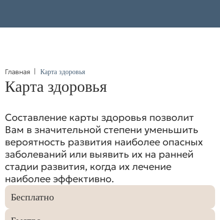
Главная
Карта здоровья
Карта здоровья
Составление карты здоровья позволит
Вам в значительной степени уменьшить
вероятность развития наиболее опасных
заболеваний или выявить их на ранней
стадии развития, когда их лечение
наиболее эффективно.
Бесплатно