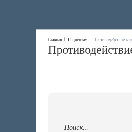
Главная
Пациентам
Противодействие ко
Противодействи
<