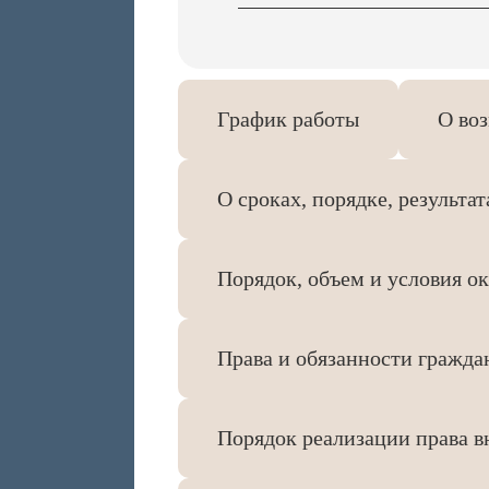
График работы
О во
О сроках, порядке, результ
Порядок, объем и условия 
Права и обязанности гражда
Порядок реализации права 