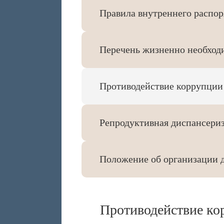
Правила внутреннего распор
Перечень жизненно необход
Противодействие коррупции
Репродуктивная диспансери
Положение об организации 
Противодействие ко