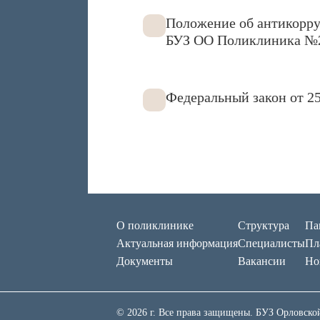
Положение об антикорр
БУЗ ОО Поликлиника №
Федеральный закон от 25
О поликлинике
Структура
Па
Актуальная информация
Специалисты
Пл
Документы
Вакансии
Но
© 2026 г. Все права защищены. БУЗ Орловск