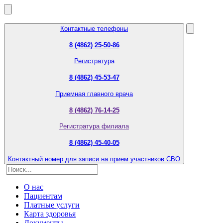
Контактные телефоны
8 (4862) 25-50-86
Регистратура
8 (4862) 45-53-47
Приемная главного врача
8 (4862) 76-14-25
Регистратура филиала
8 (4862) 45-40-05
Контактный номер для записи на прием участников СВО
О нас
Пациентам
Платные услуги
Карта здоровья
Документы