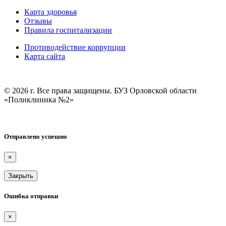
Карта здоровья
Отзывы
Правила госпитализации
Противодействие коррупции
Карта сайта
© 2026 г. Все права защищены. БУЗ Орловской области
«Поликлиника №2»
Отправлено успешно
×
Закрыть
Ошибка отправки
×