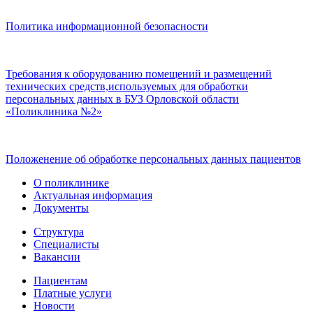
Политика информационной безопасности
Требования к оборудованию помещений и размещений
технических средств,используемых для обработки
персональных данных в БУЗ Орловской области
«Поликлиника №2»
Положенение об обработке персональных данных пациентов
О поликлинике
Актуальная информация
Документы
Структура
Специалисты
Вакансии
Пациентам
Платные услуги
Новости