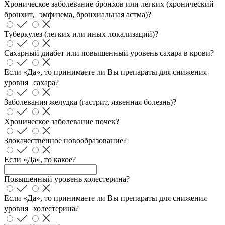
Хроническое заболевание бронхов или легких (хронический
бронхит, эмфизема, бронхиальная астма)?
Туберкулез (легких или иных локализаций)?
Сахарный диабет или повышенный уровень сахара в крови?
Если «Да», то принимаете ли Вы препараты для снижения
уровня сахара?
Заболевания желудка (гастрит, язвенная болезнь)?
Хроническое заболевание почек?
Злокачественное новообразование?
Если «Да», то какое?
Повышенный уровень холестерина?
Если «Да», то принимаете ли Вы препараты для снижения
уровня холестерина?