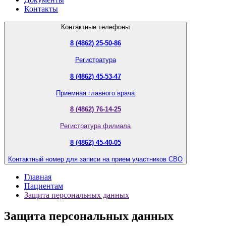
Контакты
Контактные телефоны
8 (4862) 25-50-86
Регистратура
8 (4862) 45-53-47
Приемная главного врача
8 (4862) 76-14-25
Регистратура филиала
8 (4862) 45-40-05
Контактный номер для записи на прием участников СВО
Главная
Пациентам
Защита персональных данных
Защита персональных данных