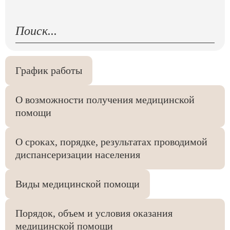
График работы
О возможности получения медицинской
помощи
О сроках, порядке, результатах проводимой
диспансеризации населения
Виды медицинской помощи
Порядок, объем и условия оказания
медицинской помощи