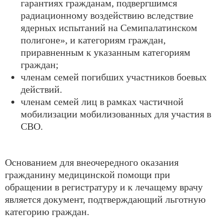
гарантиях гражданам, подвергшимся
радиационному воздействию вследствие
ядерных испытаний на Семипалатинском
полигоне», и категориям граждан,
приравненным к указанным категориям
граждан;
членам семей погибших участников боевых
действий.
членам семей лиц в рамках частичной
мобилизации мобилизованных для участия в
СВО.
Основанием для внеочередного оказания
гражданину медицинской помощи при
обращении в регистратуру и к лечащему врачу
является документ, подтверждающий льготную
категорию граждан.