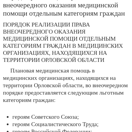
внеочередного оказания медицинской
помощи отдельным категориям граждан
ПОРЯДОК РЕАЛИЗАЦИИ ПРАВА
ВНЕОЧЕРЕДНОГО ОКАЗАНИЯ
МЕДИЦИНСКОЙ ПОМОЩИ ОТДЕЛЬНЫМ
КАТЕГОРИЯМ ГРАЖДАН В МЕДИЦИНСКИХ
ОРГАНИЗАЦИЯХ, НАХОДЯЩИХСЯ НА
ТЕРРИТОРИИ ОРЛОВСКОЙ ОБЛАСТИ
Плановая медицинская помощь в
медицинских организациях, находящихся на
территории Орловской области, во внеочередном
порядке предоставляется следующим льготным
категориям граждан:
героям Советского Союза;
героям Социалистического Труда;
героям Российской Федерации;