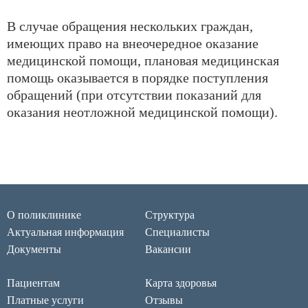
В случае обращения нескольких граждан,
имеющих право на внеочередное оказание
медицинской помощи, плановая медицинская
помощь оказывается в порядке поступления
обращений (при отсутствии показаний для
оказания неотложной медицинской помощи).
О поликлинике
Структура
Актуальная информация
Специалисты
Документы
Вакансии
Пациентам
Карта здоровья
Платные услуги
Отзывы