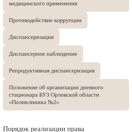
медицинского применения
Противодействие коррупции
Диспансеризация
Диспансерное наблюдение
Репродуктивная диспансеризация
Положение об организации дневного
стационара БУЗ Орловской области
«Поликлиника №2»
Порядок реализации права