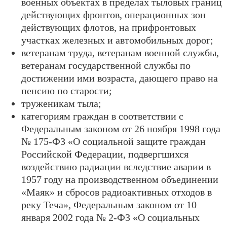
военных объектах в пределах тыловых границ
действующих фронтов, операционных зон
действующих флотов, на прифронтовых
участках железных и автомобильных дорог;
ветеранам труда, ветеранам военной службы,
ветеранам государственной службы по
достижении ими возраста, дающего право на
пенсию по старости;
труженикам тыла;
категориям граждан в соответствии с
Федеральным законом от 26 ноября 1998 года
№ 175-ФЗ «О социальной защите граждан
Российской Федерации, подвергшихся
воздействию радиации вследствие аварии в
1957 году на производственном объединении
«Маяк» и сбросов радиоактивных отходов в
реку Теча», Федеральным законом от 10
января 2002 года № 2-ФЗ «О социальных