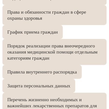
Права и обязанности граждан в сфере
охраны здоровья
График приема граждан
Порядок реализации права внеочередного
оказания медицинской помощи отдельным
категориям граждан
Правила внутреннего распорядка
Защита персональных данных
Перечень жизненно необходимых и
важнейших лекарственных препаратов для