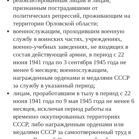
реабилитированным лицам и лицам,
признанным пострадавшими от
политических репрессий, проживающим на
территории Орловской области;
военнослужащим, проходившим военную
службу в воинских частях, учреждениях,
военно-учебных заведениях, не входящих в
состав действующей армии, в период с 22
июня 1941 года по 3 сентября 1945 года не
менее 6 месяцев; военнослужащим,
награжденным орденами и медалями СССР
за службу в указанный период;
лицам, проработавшим в тылу в период с 22
июня 1941 года по 9 мая 1945 года не менее 6
месяцев, исключая период работы на
временно оккупированных территориях
СССР, либо награжденным орденами или
медалями СССР за самоотверженный труд в