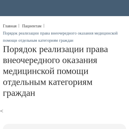
Главная
Пациентам
Порядок реализации права внеочередного оказания медицинской
помощи отдельным категориям граждан
Порядок реализации права
внеочередного оказания
медицинской помощи
отдельным категориям
граждан
<