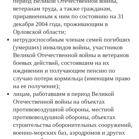
период Великой Отечественной войны,
ветеранам труда, а также гражданам,
приравненным к ним по состоянию на 31
декабря 2004 года, проживающим в
Орловской области;
нетрудоспособным членам семей погибших
(умерших) инвалидов войны, участников
Великой Отечественной войны и ветеранов
боевых действий, состоявшим на их
иждивении и получающим пенсию по
случаю потери кормильца (имеющим право
на ее получение);
лицам, работавшим в период Великой
Отечественной войны на объектах
противовоздушной обороны, местной
противовоздушной обороны, объектах
строительства оборонительных сооружений,
военно-морских баз, аэродромов и других