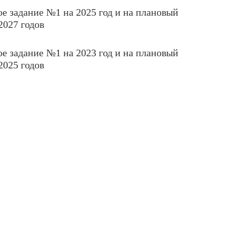
е задание №1 на 2025 год и на плановый
2027 годов
е задание №1 на 2023 год и на плановый
2025 годов