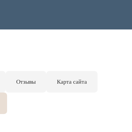
Отзывы
Карта сайта