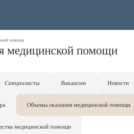
нской помощи
я медицинской помощи
Специалисты
Вакансии
Новости
ра
Объемы оказания медицинской помощи
чества медицинской помощи