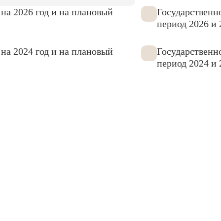
на 2026 год и на плановый
Государственно
период 2026 и 
на 2024 год и на плановый
Государственно
период 2024 и 