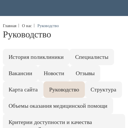
Главная
О нас
Руководство
Руководство
История поликлиники
Специалисты
Вакансии
Новости
Отзывы
Карта сайта
Руководство
Структура
Объемы оказания медицинской помощи
Критерии доступности и качества