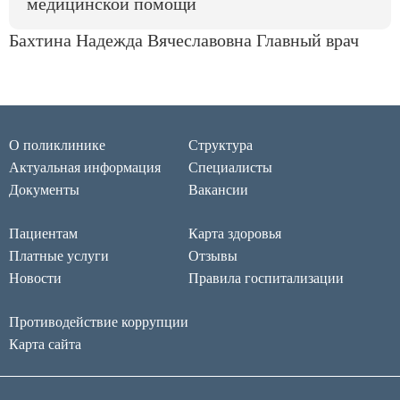
медицинской помощи
Бахтина Надежда Вячеславовна
Главный врач
О поликлинике
Структура
Актуальная информация
Специалисты
Документы
Вакансии
Пациентам
Карта здоровья
Платные услуги
Отзывы
Новости
Правила госпитализации
Противодействие коррупции
Карта сайта