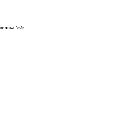
клиника №2»