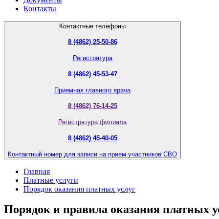
Контакты
Контактные телефоны
8 (4862) 25-50-86
Регистратура
8 (4862) 45-53-47
Приемная главного врача
8 (4862) 76-14-25
Регистратура филиала
8 (4862) 45-40-05
Контактный номер для записи на прием участников СВО
Главная
Платные услуги
Порядок оказания платных услуг
Порядок и правила оказания платных у