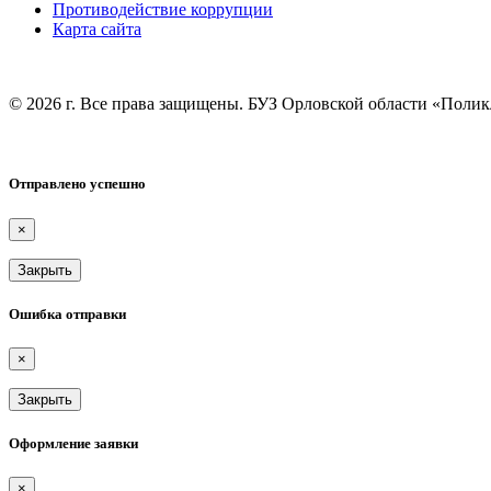
Противодействие коррупции
Карта сайта
© 2026 г. Все права защищены. БУЗ Орловской области «Поли
Отправлено успешно
×
Закрыть
Ошибка отправки
×
Закрыть
Оформление заявки
×