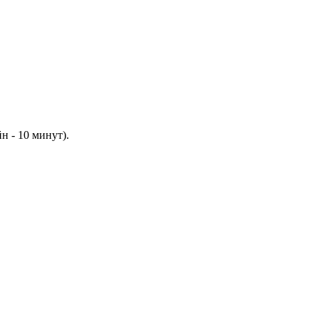
 - 10 минут).