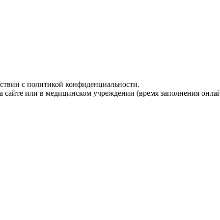
тствии с политикой конфиденциальности.
а сайте или в медицинском учреждении (время заполнения онлайн